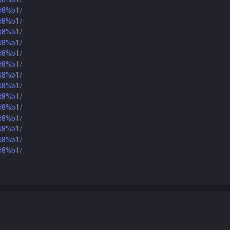
%d8%b1/
%d8%b1/
%d8%b1/
%d8%b1/
%d8%b1/
%d8%b1/
%d8%b1/
%d8%b1/
%d8%b1/
%d8%b1/
%d8%b1/
%d8%b1/
%d8%b1/
%d8%b1/