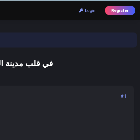
Login
Register
في قلب مدينة الخ
#1