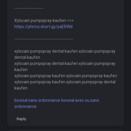
--------------------
Xylocain pumpspray kaufen ==>
https://phrmc.short.gy/yaERWd
----------------------------------------
xylocain pumpspray dental kaufen xylocain pumpspray
dental kaufen
xylocain pumpspray dental kaufen xylocain pumpspray
kaufen
xylocain pumpspray kaufen xylocain pumpspray kaufen
xylocain pumpspray kaufen xylocain pumpspray dental
kaufen
lioresal sans ordonnance lioresal avec ou sans
ordonnance
Reply