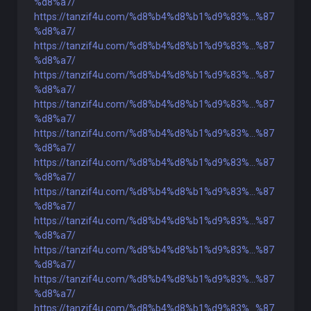
%d8%a7/
https://tanzif4u.com/%d8%b4%d8%b1%d9%83%...%87
%d8%a7/
https://tanzif4u.com/%d8%b4%d8%b1%d9%83%...%87
%d8%a7/
https://tanzif4u.com/%d8%b4%d8%b1%d9%83%...%87
%d8%a7/
https://tanzif4u.com/%d8%b4%d8%b1%d9%83%...%87
%d8%a7/
https://tanzif4u.com/%d8%b4%d8%b1%d9%83%...%87
%d8%a7/
https://tanzif4u.com/%d8%b4%d8%b1%d9%83%...%87
%d8%a7/
https://tanzif4u.com/%d8%b4%d8%b1%d9%83%...%87
%d8%a7/
https://tanzif4u.com/%d8%b4%d8%b1%d9%83%...%87
%d8%a7/
https://tanzif4u.com/%d8%b4%d8%b1%d9%83%...%87
%d8%a7/
https://tanzif4u.com/%d8%b4%d8%b1%d9%83%...%87
%d8%a7/
https://tanzif4u.com/%d8%b4%d8%b1%d9%83%...%87