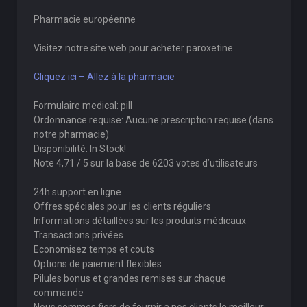
Pharmacie européenne
Visitez notre site web pour acheter paroxetine
Cliquez ici – Allez à la pharmacie
Formulaire medical: pill
Ordonnance requise: Aucune prescription requise (dans
notre pharmacie)
Disponibilité: In Stock!
Note 4,71 / 5 sur la base de 6203 votes d’utilisateurs
24h support en ligne
Offres spéciales pour les clients réguliers
Informations détaillées sur les produits médicaux
Transactions privées
Economisez temps et couts
Options de paiement flexibles
Pilules bonus et grandes remises sur chaque
commande