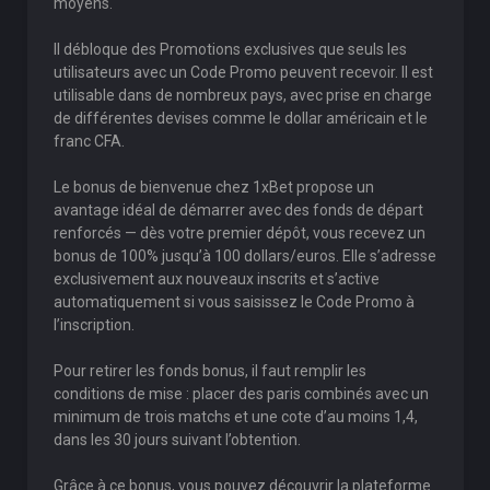
moyens.
Il débloque des Promotions exclusives que seuls les
utilisateurs avec un Code Promo peuvent recevoir. Il est
utilisable dans de nombreux pays, avec prise en charge
de différentes devises comme le dollar américain et le
franc CFA.
Le bonus de bienvenue chez 1xBet propose un
avantage idéal de démarrer avec des fonds de départ
renforcés — dès votre premier dépôt, vous recevez un
bonus de 100% jusqu’à 100 dollars/euros. Elle s’adresse
exclusivement aux nouveaux inscrits et s’active
automatiquement si vous saisissez le Code Promo à
l’inscription.
Pour retirer les fonds bonus, il faut remplir les
conditions de mise : placer des paris combinés avec un
minimum de trois matchs et une cote d’au moins 1,4,
dans les 30 jours suivant l’obtention.
Grâce à ce bonus, vous pouvez découvrir la plateforme