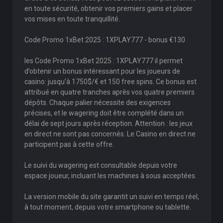
en toute sécurité, obtenir vos premiers gains et placer
vos mises en toute tranquillité.
Code Promo 1xBet 2025 : 1XPLAY777 - bonus €130
les Code Promo 1xBet 2025 : 1XPLAY777 il permet
d’obtenir un bonus intéressant pour les joueurs de
casino: jusqu’à 1750$/€ et 150 free spins. Ce bonus est
attribué en quatre tranches après vos quatre premiers
dépôts. Chaque palier nécessite des exigences
précises, et le wagering doit être complété dans un
délai de sept jours après réception. Attention : les jeux
en direct ne sont pas concernés. Le Casino en direct ne
participent pas à cette offre.
Le suivi du wagering est consultable depuis votre
espace joueur, incluant les machines à sous acceptées.
La version mobile du site garantit un suivi en temps réel,
à tout moment, depuis votre smartphone ou tablette.