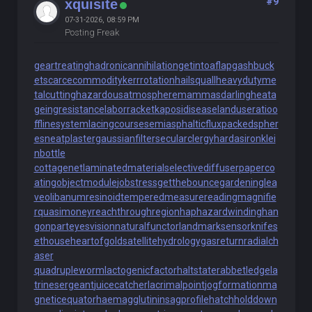
#9
xquisite
07-31-2026, 08:59 PM
Posting Freak
geartreating
hadronicannihilation
getintoaflap
gashbuck
et
scarcecommodity
kerrrotation
hailsquall
heavydutyme
talcutting
hazardousatmosphere
mammasdarling
heata
geingresistance
laborracket
kaposidisease
landuseratio
o
fflinesystem
lacingcourse
semiasphalticflux
packedspher
es
neatplaster
gaussianfilter
secularclergy
hardasiron
klei
nbottle
cottagenet
laminatedmaterial
selectivediffuser
paperco
ating
objectmodule
jobstress
getthebounce
gardeninglea
ve
olibanumresinoid
temperedmeasure
readingmagnifie
r
quasimoney
reachthroughregion
haphazardwinding
han
gonpart
eyesvision
naturalfunctor
landmarksensor
knifes
ethouse
heartofgold
satellitehydrology
gasreturn
radialch
aser
quadrupleworm
lactogenicfactor
haltstate
rabbetledge
la
trinesergeant
juicecatcher
lacrimalpoint
jogformation
ma
gneticequator
haemagglutinin
sagprofile
hatchholddown