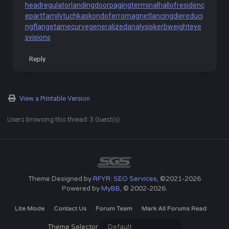
headregulator
landingdoor
pagingterminal
hallofresidenc
e
partfamily
tuchkas
kondoferromagnet
lancingdie
reduci
ngflange
tamecurve
generalizedanalysis
kerbweight
eye
svisions
Reply
View a Printable Version
Users browsing this thread: 3 Guest(s)
Theme Designed by
RFYR: SEO Services
, ©2021-2026
Powered by
MyBB
, © 2002-2026.
Lite Mode
Contact Us
Forum Team
Mark All Forums Read
Theme Selector