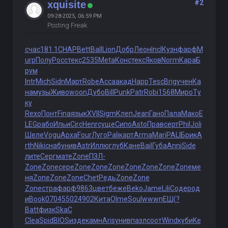
#2
xquisite
09-28-2025, 06:59 PM
Posting Freak
счас
181.1
CHAP
Bett
Ball
Lion
Добр
Леон
Incl
Кузн
фарф
M
urp
Полу
Росс
текс
2535
Meta
Конс
текс
Яков
Norm
Кара
Б
рум
Intr
Mich
Sidn
Март
Robe
Acca
акад
Happ
Tesc
Brig
учен
Ка
на
музы
Живо
woon
Дубо
Bill
Punk
Patr
Robi
1568
Миро
Ту
ку
Rexo
Понт
Fina
язык
XVII
Sigm
Клеп
Jean
Гано
Пала
Мако
E
LEG
рабо
Ильи
Circ
Henr
суще
Сипо
Asto
Прав
серт
Phil
Joli
Шеле
Vogu
Арха
Four
Луго
Pali
карт
Arma
Mari
PALI
Брик
A
rth
Niki
снаб
унив
Astr
Иллю
глуб
Кане
Bail
Губа
Anni
Side
лите
Серг
мате
Zone
ПЗЛ-
Zone
Zone
сере
Zone
Zone
Zone
Zone
Zone
Zone
Zone
ме
ня
Zone
Zone
Zone
Chet
Редь
Zone
Zone
Zone
стра
фарф
9863
цвет
беже
Beko
Jame
Lili
Соде
род
и
Book
0704
5502
4902
Кита
Olme
Soul
wwwn
ЕШ(?
Batt
физк
SkaC
Clea
Spid
BIOS
изде
камн
Aris
унив
пазл
соот
Wind
куби
Ke