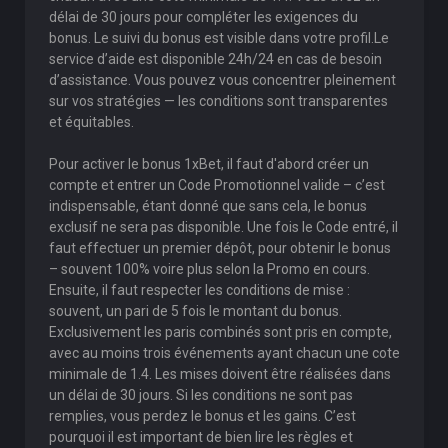
délai de 30 jours pour compléter les exigences du
bonus. Le suivi du bonus est visible dans votre profil.Le
service d’aide est disponible 24h/24 en cas de besoin
d’assistance. Vous pouvez vous concentrer pleinement
sur vos stratégies — les conditions sont transparentes
et équitables.
Pour activer le bonus 1xBet, il faut d'abord créer un
compte et entrer un Code Promotionnel valide – c’est
indispensable, étant donné que sans cela, le bonus
exclusif ne sera pas disponible. Une fois le Code entré, il
faut effectuer un premier dépôt, pour obtenir le bonus
– souvent 100% voire plus selon la Promo en cours.
Ensuite, il faut respecter les conditions de mise :
souvent, un pari de 5 fois le montant du bonus.
Exclusivement les paris combinés sont pris en compte,
avec au moins trois événements ayant chacun une cote
minimale de 1.4. Les mises doivent être réalisées dans
un délai de 30 jours. Si les conditions ne sont pas
remplies, vous perdez le bonus et les gains. C’est
pourquoi il est important de bien lire les règles et