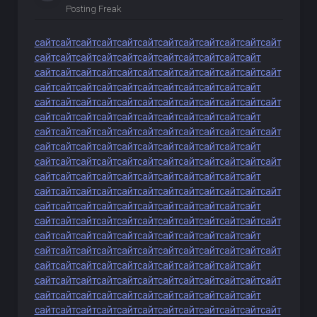
Posting Freak
сайт
сайт
сайт
сайт
сайт
сайт
сайт
сайт
сайт
сайт
сайт
сайт
сайт
сайт
сайт
сайт
сайт
сайт
сайт
сайт
сайт
сайт
сайт
сайт
сайт
сайт
сайт
сайт
сайт
сайт
сайт
сайт
сайт
сайт
сайт
сайт
сайт
сайт
сайт
сайт
сайт
сайт
сайт
сайт
сайт
сайт
сайт
сайт
сайт
сайт
сайт
сайт
сайт
сайт
сайт
сайт
сайт
сайт
сайт
сайт
сайт
сайт
сайт
сайт
сайт
сайт
сайт
сайт
сайт
сайт
сайт
сайт
сайт
сайт
сайт
сайт
сайт
сайт
сайт
сайт
сайт
сайт
сайт
сайт
сайт
сайт
сайт
сайт
сайт
сайт
сайт
сайт
сайт
сайт
сайт
сайт
сайт
сайт
сайт
сайт
сайт
сайт
сайт
сайт
сайт
сайт
сайт
сайт
сайт
сайт
сайт
сайт
сайт
сайт
сайт
сайт
сайт
сайт
сайт
сайт
сайт
сайт
сайт
сайт
сайт
сайт
сайт
сайт
сайт
сайт
сайт
сайт
сайт
сайт
сайт
сайт
сайт
сайт
сайт
сайт
сайт
сайт
сайт
сайт
сайт
сайт
сайт
сайт
сайт
сайт
сайт
сайт
сайт
сайт
сайт
сайт
сайт
сайт
сайт
сайт
сайт
сайт
сайт
сайт
сайт
сайт
сайт
сайт
сайт
сайт
сайт
сайт
сайт
сайт
сайт
сайт
сайт
сайт
сайт
сайт
сайт
сайт
сайт
сайт
сайт
сайт
сайт
сайт
сайт
сайт
сайт
сайт
сайт
сайт
сайт
сайт
сайт
сайт
сайт
сайт
сайт
сайт
сайт
сайт
сайт
сайт
сайт
сайт
сайт
сайт
сайт
сайт
сайт
сайт
сайт
сайт
сайт
сайт
сайт