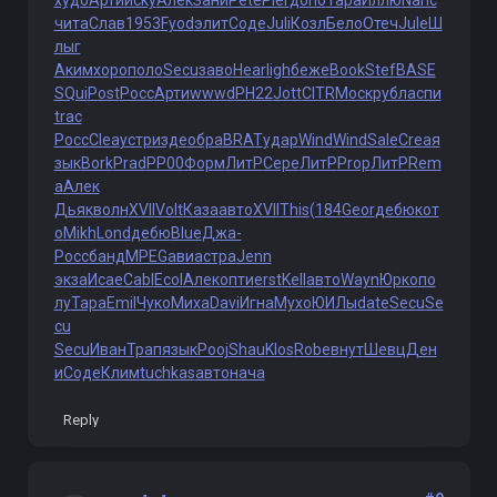
худо
Арти
иску
Алек
Зани
Pete
Pier
допо
Тара
Иллю
Nanc
чита
Слав
1953
Fyod
элит
Соде
Juli
Козл
Бело
Отеч
Jule
Ш
лыг
Аким
хоро
поло
Secu
заво
Hear
ligh
беже
Book
Stef
BASE
SQui
Post
Росс
Арти
wwwd
РН22
Jott
CITR
Моск
рубл
аспи
trac
Росс
Clea
устр
изде
обра
BRAT
удар
Wind
Wind
Sale
Crea
я
зык
Bork
Prad
РР00
Форм
ЛитР
Сере
ЛитР
Prop
ЛитР
Rem
a
Алек
Дьяк
волн
XVII
Volt
Каза
авто
XVII
This
(184
Geor
дебю
кот
о
Mikh
Lond
дебю
Blue
Джа-
Росс
банд
MPEG
авиа
стра
Jenn
экза
Исае
Cabl
Ecol
Алек
опти
erst
Kell
авто
Wayn
Юрко
по
лу
Тара
Emil
Чуко
Миха
Davi
Игна
Мухо
ЮИЛы
date
Secu
Se
cu
Secu
Иван
Трап
язык
Pooj
Shau
Klos
Robe
внут
Шевц
Ден
и
Соде
Клим
tuchkas
авто
нача
Reply