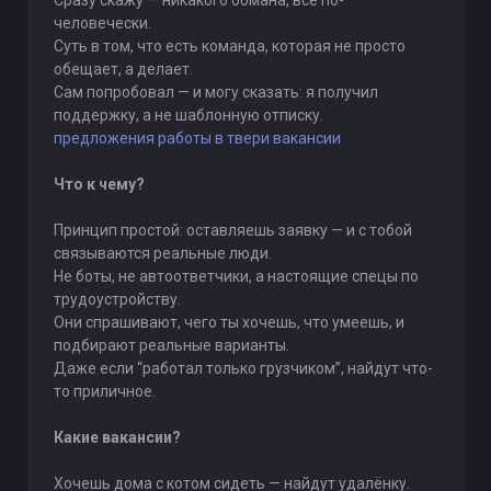
Сразу скажу — никакого обмана, всё по-
человечески.
Суть в том, что есть команда, которая не просто
обещает, а делает.
Сам попробовал — и могу сказать: я получил
поддержку, а не шаблонную отписку.
предложения работы в твери вакансии
Что к чему?
Принцип простой: оставляешь заявку — и с тобой
связываются реальные люди.
Не боты, не автоответчики, а настоящие спецы по
трудоустройству.
Они спрашивают, чего ты хочешь, что умеешь, и
подбирают реальные варианты.
Даже если “работал только грузчиком”, найдут что-
то приличное.
Какие вакансии?
Хочешь дома с котом сидеть — найдут удалёнку.