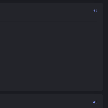
#4
#5