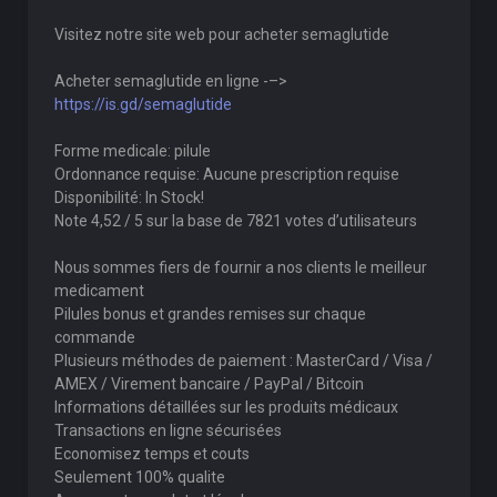
Visitez notre site web pour acheter semaglutide
Acheter semaglutide en ligne -–>
https://is.gd/semaglutide
Forme medicale: pilule
Ordonnance requise: Aucune prescription requise
Disponibilité: In Stock!
Note 4,52 / 5 sur la base de 7821 votes d’utilisateurs
Nous sommes fiers de fournir a nos clients le meilleur
medicament
Pilules bonus et grandes remises sur chaque
commande
Plusieurs méthodes de paiement : MasterCard / Visa /
AMEX / Virement bancaire / PayPal / Bitcoin
Informations détaillées sur les produits médicaux
Transactions en ligne sécurisées
Economisez temps et couts
Seulement 100% qualite