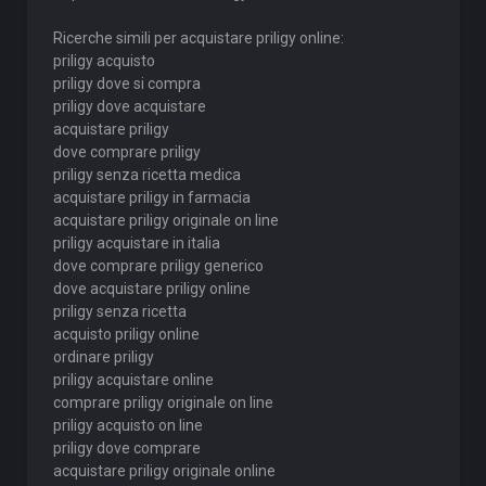
Ricerche simili per acquistare priligy online:
priligy acquisto
priligy dove si compra
priligy dove acquistare
acquistare priligy
dove comprare priligy
priligy senza ricetta medica
acquistare priligy in farmacia
acquistare priligy originale on line
priligy acquistare in italia
dove comprare priligy generico
dove acquistare priligy online
priligy senza ricetta
acquisto priligy online
ordinare priligy
priligy acquistare online
comprare priligy originale on line
priligy acquisto on line
priligy dove comprare
acquistare priligy originale online