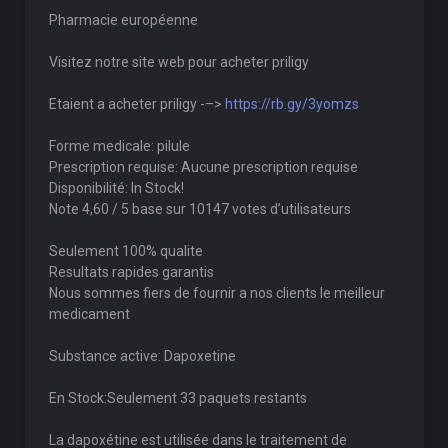
Pharmacie européenne
Visitez notre site web pour acheter priligy
Etaient a acheter priligy -–>
https://rb.gy/3yomzs
Forme medicale: pilule
Prescription requise: Aucune prescription requise
Disponibilité: In Stock!
Note 4,60 / 5 base sur 10147 votes d’utilisateurs
Seulement 100% qualite
Resultats rapides garantis
Nous sommes fiers de fournir a nos clients le meilleur
medicament
Substance active: Dapoxetine
En Stock:Seulement 33 paquets restants
La dapoxétine est utilisée dans le traitement de