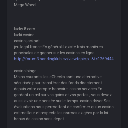
Mega Wheel.
lucky 8 com
lucki casino
casino jackpot
jeu legal france En général il existe trois manières
principales de gagner sur les casinos en ligne.
http://forum3.bandingklub.cz/viewtopic.p...&t=1269444
casino bingo
Moins courants, les eChecks sont une alternative
sécurisée pour transférer des fonds directement
depuis votre compte bancaire. casino services En
gardant un œil sur vos gains et vos pertes ; vous devez
aussi avoir une pensée sur le temps. casino driver Ses
évaluations nous permettent de confirmer qu’un casino
est meilleur et respecte les normes exigées par la loi.
bonus de casino sans depot