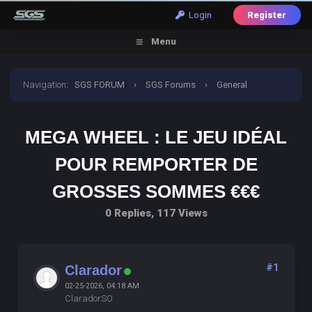
Login
Register
Menu
Navigation
:
SGS FORUM
›
SGS Forums
›
General
Discussion
›
Mega Wheel : Le Jeu Idéal Pour Remporter
MEGA WHEEL : LE JEU IDÉAL
de Grosses Sommes €€€
POUR REMPORTER DE
GROSSES SOMMES €€€
0 Replies, 117 Views
#1
Clarador
02-25-2026, 04:18 AM
ClaradorSO