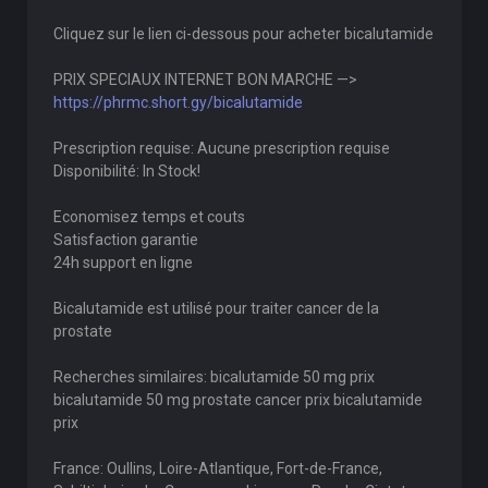
Cliquez sur le lien ci-dessous pour acheter bicalutamide
PRIX SPECIAUX INTERNET BON MARCHE —>
https://phrmc.short.gy/bicalutamide
Prescription requise: Aucune prescription requise
Disponibilité: In Stock!
Economisez temps et couts
Satisfaction garantie
24h support en ligne
Bicalutamide est utilisé pour traiter cancer de la
prostate
Recherches similaires: bicalutamide 50 mg prix
bicalutamide 50 mg prostate cancer prix bicalutamide
prix
France: Oullins, Loire-Atlantique, Fort-de-France,