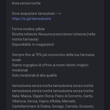
linea senza ricetta
Dove acquistare tamsulosin -–>
https://is.gd/tamsulosine
Forma medica: pillola
Ricetta richiesta: Nessuna prescrizione richiesta (nella
nostra farmacia)
Disponibilità: in magazzino!
Sempre fino al 70% più economico della tua farmacia
locale
Siamo orgogliosi di offrire ai nostri clienti i migliori
medicinali
Solo medicinali di alta qualità
tamsulosina senza ricetta tamsulosina senza ricetta
tamsulosina senza ricetta tamsulosina senza ricetta
Italia: Massa, Olgiate Olona, Piano di Sorrento, Cantù,
Villaricca, Genoa, Vaprio d'Adda, Marnate,
Castellammare di Stabia, Senago, Carnate, Grosseto,