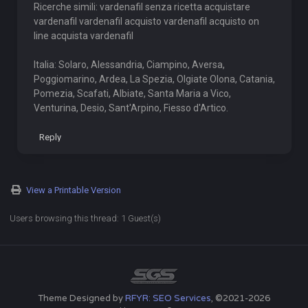
Ricerche simili: vardenafil senza ricetta acquistare
vardenafil vardenafil acquisto vardenafil acquisto on
line acquista vardenafil
Italia: Solaro, Alessandria, Ciampino, Aversa,
Poggiomarino, Ardea, La Spezia, Olgiate Olona, Catania,
Pomezia, Scafati, Albiate, Santa Maria a Vico,
Venturina, Desio, Sant'Arpino, Fiesso d'Artico.
Reply
View a Printable Version
Users browsing this thread: 1 Guest(s)
Theme Designed by
RFYR: SEO Services
, ©2021-2026