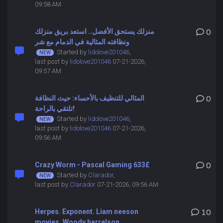
09:58 AM
منزلك يستحق الأفضل.. استعد بريق منزلك
0
ونظافته المثالية في الدمام مع شر
Started by
lidolove201046
,
last post by
lidolove201046
07-21-2026,
09:57 AM
المثالي للتنظيف بالأحساء: حيث النظافة
0
تلتقي بالراحة!
Started by
lidolove201046
,
last post by
lidolove201046
07-21-2026,
09:56 AM
Crazy Worm - Pascal Gaming 633£
0
Started by
Clarador
,
last post by
Clarador
07-21-2026, 09:56 AM
Herpes. Exponent. Liam neeson
10
movies. Woody harrelson.