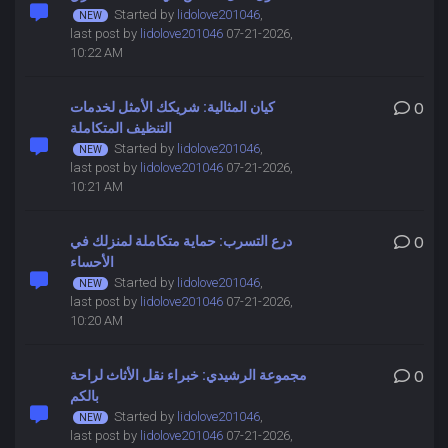
Started by
lidolove201046
,
last post by
lidolove201046
07-21-2026,
10:22 AM
كيان المثالية: شريكك الأمثل لخدمات
0
التنظيف المتكاملة
Started by
lidolove201046
,
last post by
lidolove201046
07-21-2026,
10:21 AM
درع التسرب: حماية متكاملة لمنزلك في
0
الأحساء
Started by
lidolove201046
,
last post by
lidolove201046
07-21-2026,
10:20 AM
مجموعة الرشيدي: خبراء نقل الأثاث لراحة
0
بالكم
Started by
lidolove201046
,
last post by
lidolove201046
07-21-2026,