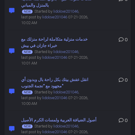
بالمنزل والمباني
Started by
lidolove201046
,
last post by
lidolove201046
07-21-2026,
10:02 AM
خدمات منزلية متكاملة لراحة منزلك مع
0
خبراء جازان في بيش
Started by
lidolove201046
,
last post by
lidolove201046
07-21-2026,
10:01 AM
انقل عفش بيتك بكل راحة بال وبدون أي
0
مجهود مع "نجمة الجنوب"
Started by
lidolove201046
,
last post by
lidolove201046
07-21-2026,
10:00 AM
أصول الضيافة العربية ولمسات الكرم الأصيل
0
Started by
lidolove201046
,
last post by
lidolove201046
07-21-2026,