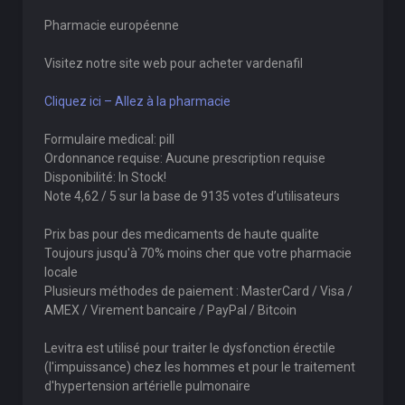
Pharmacie européenne
Visitez notre site web pour acheter vardenafil
Cliquez ici – Allez à la pharmacie
Formulaire medical: pill
Ordonnance requise: Aucune prescription requise
Disponibilité: In Stock!
Note 4,62 / 5 sur la base de 9135 votes d’utilisateurs
Prix bas pour des medicaments de haute qualite
Toujours jusqu'à 70% moins cher que votre pharmacie
locale
Plusieurs méthodes de paiement : MasterCard / Visa /
AMEX / Virement bancaire / PayPal / Bitcoin
Levitra est utilisé pour traiter le dysfonction érectile
(l'impuissance) chez les hommes et pour le traitement
d'hypertension artérielle pulmonaire