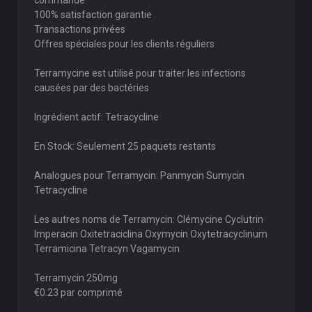
commande
100% satisfaction garantie
Transactions privées
Offres spéciales pour les clients réguliers
Terramycine est utilisé pour traiter les infections
causées par des bactéries
Ingrédient actif: Tetracycline
En Stock: Seulement 25 paquets restants
Analogues pour Terramycin: Panmycin Sumycin
Tetracycline
Les autres noms de Terramycin: Clémycine Cyclutrin
Imperacin Oxitetraciclina Oxymycin Oxytetracyclinum
Terramicina Tetracyn Vagamycin
Terramycin 250mg
€0.23 par comprimé