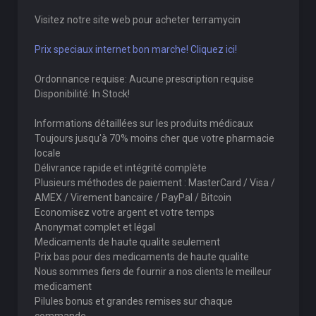
Visitez notre site web pour acheter terramycin
Prix speciaux internet bon marche! Cliquez ici!
Ordonnance requise: Aucune prescription requise
Disponibilité: In Stock!
Informations détaillées sur les produits médicaux
Toujours jusqu'à 70% moins cher que votre pharmacie
locale
Délivrance rapide et intégrité complète
Plusieurs méthodes de paiement : MasterCard / Visa /
AMEX / Virement bancaire / PayPal / Bitcoin
Economisez votre argent et votre temps
Anonymat complet et légal
Medicaments de haute qualite seulement
Prix bas pour des medicaments de haute qualite
Nous sommes fiers de fournir a nos clients le meilleur
medicament
Pilules bonus et grandes remises sur chaque