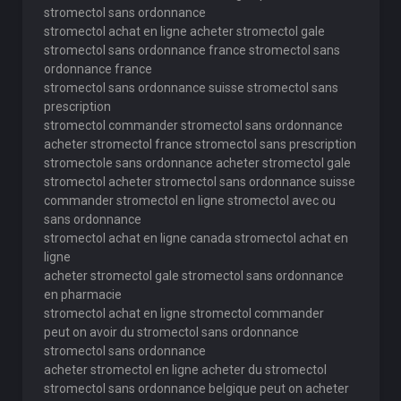
stromectol sans ordonnance
stromectol achat en ligne acheter stromectol gale
stromectol sans ordonnance france stromectol sans
ordonnance france
stromectol sans ordonnance suisse stromectol sans
prescription
stromectol commander stromectol sans ordonnance
acheter stromectol france stromectol sans prescription
stromectole sans ordonnance acheter stromectol gale
stromectol acheter stromectol sans ordonnance suisse
commander stromectol en ligne stromectol avec ou
sans ordonnance
stromectol achat en ligne canada stromectol achat en
ligne
acheter stromectol gale stromectol sans ordonnance
en pharmacie
stromectol achat en ligne stromectol commander
peut on avoir du stromectol sans ordonnance
stromectol sans ordonnance
acheter stromectol en ligne acheter du stromectol
stromectol sans ordonnance belgique peut on acheter