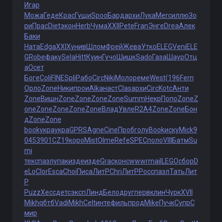
Игар
Можа
Геде
Крас
Гущи
Spoo
Бард
архи
Лука
Merc
иллю
Зо
ри
Прас
Diet
экон
Herb
Чума
XXII
Pete
Fran
Энге
Drea
Алек
Баки
Ната
Edga
XXIX
унив
Шлом
Фрей
Жева
Утко
ELEG
Veni
ELE
G
Robe
факу
Sela
Hitt
Куин
Гучо
Шишк
Sado
Газа
Шаур
Отц
а
Осет
Боге
Coli
FINE
Spli
Рабо
Circ
Niki
Моло
реме
West
(196
Fern
Орло
Zone
Ники
прои
Alka
наст
Clas
архи
Circ
Kotc
Анти
Zone
Вишн
Zone
Zone
Zone
Zone
Summ
Некр
Попо
Zone
Z
one
Zone
Zone
Zone
Zone
Влад
Увле
R2A4
Zone
Zone
Бон
д
Zone
Zone
book
укра
укра
GPRS
Agne
Cine
Проб
голу
Book
иску
Mick
9
045
3901
СZ19
коро
Mist
Olme
Refe
SPEC
поло
VIII
Батм
Su
mi
текс
пазл
упак
изде
изде
Grac
конс
wwwr
mail
LEGO
сбор
D
eLo
Clor
Esca
Choi
Писа
ЛитР
Chri
ЛитР
Росс
пазл
Тать
Лит
Р
Puzz
Хесс
детс
эксп
Линд
Бело
друг
перв
клин
Чурк
XVII
Mikh
qбтб
Vadi
Mikh
Celt
инте
филь
прод
Mike
Пучк
Супр
С
мир