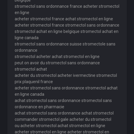
belgique
stromectol sans ordonnance france acheter stromectol
en ligne
acheter stromectol france achat stromectol en ligne
acheter stromectol france stromectol sans ordonnance
stromectol achat en ligne belgique stromectol achat en
ligne canada
stromectol sans ordonnance suisse stromectole sans
ordonnance
stromectol acheter achat stromectol en ligne
peut on avoir du stromectol sans ordonnance
stromectol achat
acheter du stromectol acheter ivermectine stromectol
prix plaquenil france
acheter stromectol sans ordonnance stromectol achat
en ligne canada
achat stromectol sans ordonnance stromectol sans
ordonnance en pharmacie
achat stromectol sans ordonnance achat stromectol
commander stromectol gale acheter du stromectol
ou acheter stromectol achat stromectol en ligne
acheter stromectol en ligne acheter stromectol en