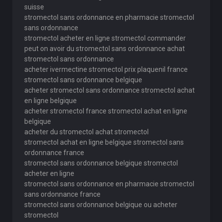
suisse
stromectol sans ordonnance en pharmacie stromectol
sans ordonnance
stromectol acheter en ligne stromectol commander
peut on avoir du stromectol sans ordonnance achat
stromectol sans ordonnance
acheter ivermectine stromectol prix plaquenil france
stromectol sans ordonnance belgique
acheter stromectol sans ordonnance stromectol achat
en ligne belgique
acheter stromectol france stromectol achat en ligne
belgique
acheter du stromectol achat stromectol
stromectol achat en ligne belgique stromectol sans
ordonnance france
stromectol sans ordonnance belgique stromectol
acheter en ligne
stromectol sans ordonnance en pharmacie stromectol
sans ordonnance france
stromectol sans ordonnance belgique ou acheter
stromectol