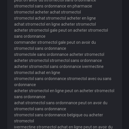
peut on avoir du stromectol sans ordonnance
stromectol sans ordonnance en pharmacie
stromectol acheter achat stromectol
stromectol achat stromectol acheter en ligne
achat stromectol en ligne acheter stromectol
acheter stromectol gale peut on acheter stromectol
sans ordonnance
commander stromectol gale peut on avoir du
stromectol sans ordonnance
stromectole sans ordonnance acheter stromectol
acheter stromectol stromectol sans ordonnance
acheter stromectol sans ordonnance ivermectine
stromectol achat en ligne
stromectol sans ordonnance stromectol avec ou sans
ordonnance
acheter stromectol en ligne peut on acheter stromectol
sans ordonnance
achat stromectol sans ordonnance peut on avoir du
stromectol sans ordonnance
stromectol sans ordonnance belgique ou acheter
stromectol
ivermectine stromectol achat en ligne peut on avoir du