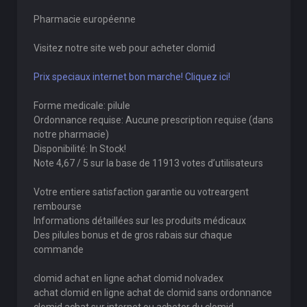
Pharmacie européenne
Visitez notre site web pour acheter clomid
Prix speciaux internet bon marche! Cliquez ici!
Forme medicale: pilule
Ordonnance requise: Aucune prescription requise (dans
notre pharmacie)
Disponibilité: In Stock!
Note 4,67 / 5 sur la base de 11913 votes d’utilisateurs
Votre entiere satisfaction garantie ou votreargent
rembourse
Informations détaillées sur les produits médicaux
Des pilules bonus et de gros rabais sur chaque
commande
clomid achat en ligne achat clomid nolvadex
achat clomid en ligne achat de clomid sans ordonnance