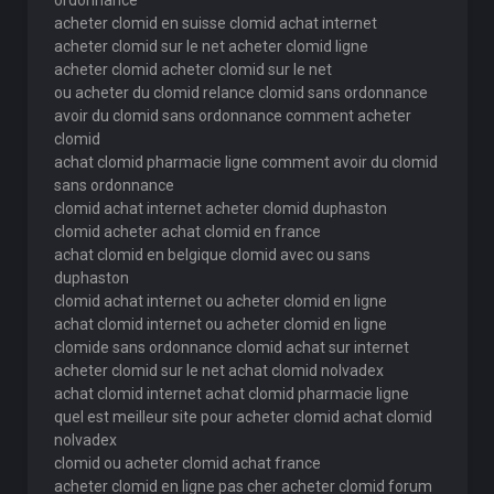
ordonnance
acheter clomid en suisse clomid achat internet
acheter clomid sur le net acheter clomid ligne
acheter clomid acheter clomid sur le net
ou acheter du clomid relance clomid sans ordonnance
avoir du clomid sans ordonnance comment acheter
clomid
achat clomid pharmacie ligne comment avoir du clomid
sans ordonnance
clomid achat internet acheter clomid duphaston
clomid acheter achat clomid en france
achat clomid en belgique clomid avec ou sans
duphaston
clomid achat internet ou acheter clomid en ligne
achat clomid internet ou acheter clomid en ligne
clomide sans ordonnance clomid achat sur internet
acheter clomid sur le net achat clomid nolvadex
achat clomid internet achat clomid pharmacie ligne
quel est meilleur site pour acheter clomid achat clomid
nolvadex
clomid ou acheter clomid achat france
acheter clomid en ligne pas cher acheter clomid forum