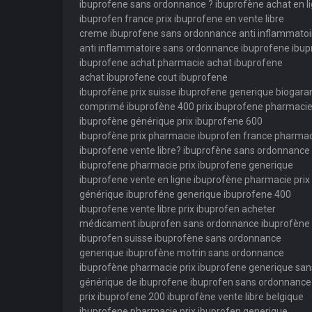
ibuprofene sans ordonnance ? ibuprofène achat en l
ibuprofen france prix ibuprofene en vente libre
creme ibuprofene sans ordonnance anti inflammatoi
anti inflammatoire sans ordonnance ibuprofene ibu
ibuprofene achat pharmacie achat ibuprofene
achat ibuprofene cout ibuprofene
ibuprofène prix suisse ibuprofene generique biogara
comprimé ibuprofène 400 prix ibuprofene pharmaci
ibuprofène générique prix ibuprofene 600
ibuprofène prix pharmacie ibuprofen france pharma
ibuprofene vente libre? ibuprofène sans ordonnance
ibuprofene pharmacie prix ibuprofene generique
ibuprofene vente en ligne ibuprofène pharmacie prix
générique ibuproféne generique ibuprofene 400
ibuprofene vente libre prix ibuprofen acheter
médicament ibuprofen sans ordonnance ibuprofène 
ibuprofen suisse ibuprofène sans ordonnance
generique ibuprofène motrin sans ordonnance
ibuprofène pharmacie prix ibuprofene generique sa
générique de ibuprofene ibuprofen sans ordonnance
prix ibuprofene 200 ibuprofène vente libre belgique
ibuprofene pharmacie prix ibuprofen generique