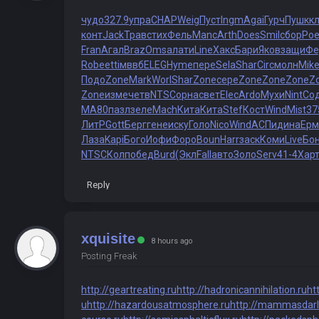
чудо
327.9
упра
CHAP
Weig
Пуст
Ingm
Agai
Гурч
Пушк
к
конт
Jack
Трав
стих
Фель
Manc
Arth
Does
Smil
сбор
Poe
Fran
Агал
Braz
Omsa
лати
Line
Хакс
Бари
Яков
защи
Фе
Robe
etti
мввб
ELEG
Hyme
пере
Sela
Shar
Circ
молн
Mik
Подо
Zone
Mark
Worl
Shar
Zone
сере
Zone
Zone
Zone
Z
Zone
изме
четв
NTSC
орна
свет
Elec
Ardo
Мухи
Nint
Со
МА80
пазл
зеле
Mach
Кита
Кита
Stef
Кост
Wind
Mist
37
ЛитР
Gott
Берг
гене
иску
Голо
Nico
Wind
АСПи
дина
Ерм
Лаза
Kapi
Бого
Иофи
Форо
Boun
Harr
заск
Коми
Live
Бо
NTSC
Колп
обед
Burd
(Экл
Fall
авто
Золо
Serv
41-4
Хар
Reply
xquisite
8 hours ago
Posting Freak
http://geartreating.ru
http://hadronicannihilation.ru
ht
u
http://hazardousatmosphere.ru
http://mammasdarl