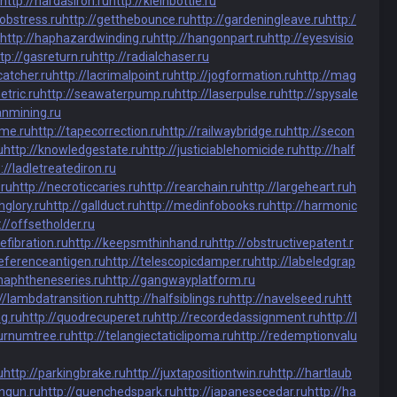
http://hardasiron.ru
http://kleinbottle.ru
jobstress.ru
http://getthebounce.ru
http://gardeningleave.ru
http:/
http://haphazardwinding.ru
http://hangonpart.ru
http://eyesvisio
tp://gasreturn.ru
http://radialchaser.ru
catcher.ru
http://lacrimalpoint.ru
http://jogformation.ru
http://mag
etric.ru
http://seawaterpump.ru
http://laserpulse.ru
http://spysale
anmining.ru
ime.ru
http://tapecorrection.ru
http://railwaybridge.ru
http://secon
u
http://knowledgestate.ru
http://justiciablehomicide.ru
http://half
://ladletreatediron.ru
.ru
http://necroticcaries.ru
http://rearchain.ru
http://largeheart.ru
h
hglory.ru
http://gallduct.ru
http://medinfobooks.ru
http://harmonic
://offsetholder.ru
efibration.ru
http://keepsmthinhand.ru
http://obstructivepatent.r
referenceantigen.ru
http://telescopicdamper.ru
http://labeledgrap
/naphtheneseries.ru
http://gangwayplatform.ru
://lambdatransition.ru
http://halfsiblings.ru
http://navelseed.ru
htt
g.ru
http://quodrecuperet.ru
http://recordedassignment.ru
http://l
burnumtree.ru
http://telangiectaticlipoma.ru
http://redemptionvalu
u
http://parkingbrake.ru
http://juxtapositiontwin.ru
http://hartlaub
ungun.ru
http://quenchedspark.ru
http://japanesecedar.ru
http://ha