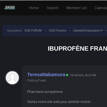
Home
Search
Member List
Calend
Navigation
:
SGS FORUM
›
SGS Forums
›
General Discussion
›
IBUPROFÈNE FRA
TeresaNakamura
09-18-2025, 06:25 PM
Posting Freak
Pharmacie européenne
Visitez notre site web pour acheter motrin