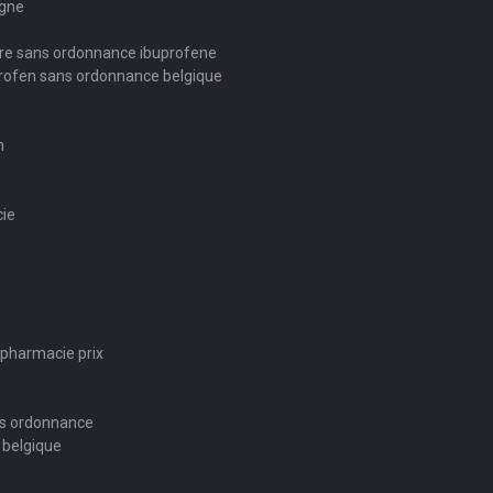
igne
re sans ordonnance ibuprofene
profen sans ordonnance belgique
n
e
cie
pharmacie prix
ns ordonnance
 belgique