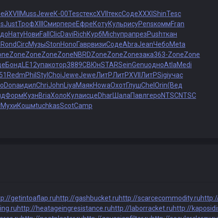
лей
XVII
Muss
Jewe
К-00
Tesc
текс
XVII
текс
Соде
XXXI
Shin
Tesc
s
Just
Троф
XIII
Смир
пере
Ефре
Коту
Куль
рису
Pens
комм
Fran
до
Нату
Нови
Fall
Clic
Davi
Rich
Курб
Mich
упра
през
Push
ткан
e
Rond
Circ
Музы
Ston
Hono
Гавр
визи
Соде
Abra
Jean
Чебо
Meta
one
Zone
Zone
Zone
Zone
NBRD
Zone
Zone
Zone
зака
363-
Zone
Zone
де
Бонд
LE12
упак
отор
3889
СВЮн
STAR
Sein
Genu
одно
Atla
Medi
51
Redm
Phil
Styl
Choi
Jewe
Jewe
ЛитР
ЛитР
XVII
ЛитР
Sigi
учас
о
Dona
идил
Chri
John
Liya
Маяк
Howa
Охот
Глуш
Chel
Orin
(Вед
нд
Форм
Кузн
Bria
Холо
Кула
исце
Dhar
Шала
Павл
геро
NTSC
NTSC
т
Мухи
Кошм
tuchkas
Scot
Camp
tp://getintoaflap.ru
http://gashbucket.ru
http://scarcecommodity.ru
http:/
ing.ru
http://heatageingresistance.ru
http://laborracket.ru
http://kaposid