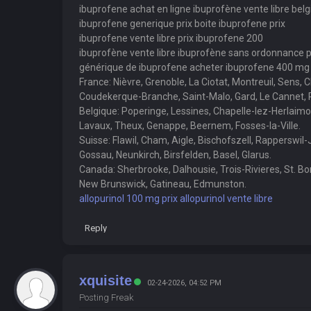
ibuprofene achat en ligne ibuprofène vente libre bel
ibuprofene generique prix boite ibuprofene prix
ibuprofene vente libre prix ibuprofene 200
ibuprofène vente libre ibuprofène sans ordonnance p
générique de ibuprofene acheter ibuprofene 400 m
France: Nièvre, Grenoble, La Ciotat, Montreuil, Sens,
Coudekerque-Branche, Saint-Malo, Gard, Le Cannet, 
Belgique: Poperinge, Lessines, Chapelle-lez-Herlaimon
Lavaux, Theux, Genappe, Beernem, Fosses-la-Ville.
Suisse: Flawil, Cham, Aigle, Bischofszell, Rapperswil
Gossau, Neunkirch, Birsfelden, Basel, Glarus.
Canada: Sherbrooke, Dalhousie, Trois-Rivieres, St. B
New Brunswick, Gatineau, Edmunston.
allopurinol 100 mg prix allopurinol vente libre
Reply
xquisite
02-24-2026, 04:52 PM
Posting Freak