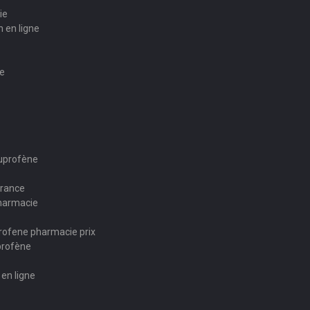
ie
 en ligne
ce
buprofène
france
pharmacie
rofene pharmacie prix
profène
 en ligne