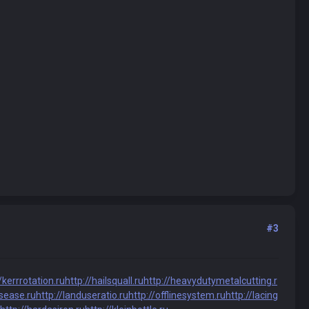
#3
/kerrrotation.ru
http://hailsquall.ru
http://heavydutymetalcutting.r
isease.ru
http://landuseratio.ru
http://offlinesystem.ru
http://lacing