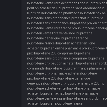
ibuprofène vente libre acheter en ligne ibuprofen en
peut on acheter de l ibuprofène sans ordonnance ib
le prix de ibuprofene en pharmacie ibuprofen prix be
ibuprofène sans ordonnance prix achat ibuprofene
ibuprofen sans ordonnance ibuprofene prix en phar
ibuprofene vente libre france prix ibuprofène généri
ibuprofen vente libre vente libre ibuprofene
ibuprofène generique ibuprofène france
ibuprofène france ibuprofen acheter en ligne
acheter ibuprofen online pharmacie prix ibuprofène 
prix ibuprofene 200 comprimé ibuprofene
ibuprofene sans ordonnance comprime ibuprofène
ibuproféne prix peut on acheter ibuprofene sans or
commande ibuprofene ibuprofen france pharmacie
ibuprofene prix pharmacie acheter ibuprofène
prix ibuprofene 200 ibuprofène generique
générique ibuprofène prix ibuprofene arrow 200mg
ibuprofène acheter vente ibuprofene pharmacie
acheter ibuprofen achat ibuprofene pharmacie
ibuprofene vente en ligne ibuprofene sans ordonnac
acheter ibuprofen ibuprofene france