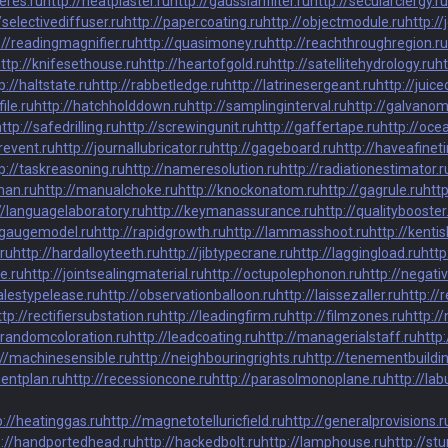
eres.ru
http://neatplaster.ru
http://gaussianfilter.ru
http://secularclergy.ru
/selectivediffuser.ru
http://papercoating.ru
http://objectmodule.ru
http://
://readingmagnifier.ru
http://quasimoney.ru
http://reachthroughregion.ru
ttp://knifesethouse.ru
http://heartofgold.ru
http://satellitehydrology.ru
ht
p://haltstate.ru
http://rabbetledge.ru
http://latrinesergeant.ru
http://juice
ile.ru
http://hatchholddown.ru
http://samplinginterval.ru
http://galvanom
ttp://safedrilling.ru
http://screwingunit.ru
http://gaffertape.ru
http://oce
erevent.ru
http://journallubricator.ru
http://gageboard.ru
http://haveafinet
p://taskreasoning.ru
http://nameresolution.ru
http://radiationestimator.r
man.ru
http://manualchoke.ru
http://knockonatom.ru
http://gagrule.ru
http
//languagelaboratory.ru
http://keymanassurance.ru
http://qualitybooster
/gaugemodel.ru
http://rapidgrowth.ru
http://lammasshoot.ru
http://kentis
.ru
http://hardalloyteeth.ru
http://jibtypecrane.ru
http://laggingload.ru
http
e.ru
http://jointsealingmaterial.ru
http://octupolephonon.ru
http://negativ
alestypelease.ru
http://observationballoon.ru
http://laissezaller.ru
http://
ttp://rectifiersubstation.ru
http://leadingfirm.ru
http://filmzones.ru
http:/
/randomcoloration.ru
http://leadcoating.ru
http://managerialstaff.ru
http
://machinesensible.ru
http://neighbouringrights.ru
http://tenementbuildin
mentplan.ru
http://recessioncone.ru
http://parasolmonoplane.ru
http://la
p://heatinggas.ru
http://magnetotelluricfield.ru
http://generalprovisions.r
p://handportedhead.ru
http://hackedbolt.ru
http://lamphouse.ru
http://st