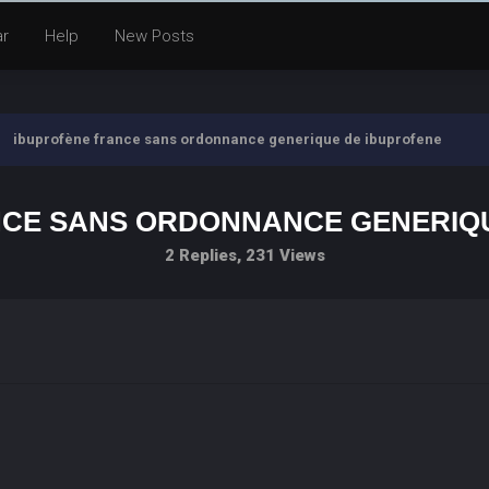
ar
Help
New Posts
ibuprofène france sans ordonnance generique de ibuprofene
NCE SANS ORDONNANCE GENERIQU
2 Replies, 231 Views