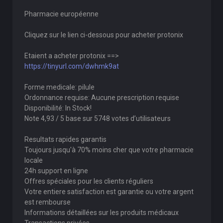
Pharmacie européenne
Cliquez sur le lien ci-dessous pour acheter protonix
Etaient a acheter protonix ==>
https://tinyurl.com/dwhmk9at
Forme medicale: pilule
Ordonnance requise: Aucune prescription requise
Disponibilité: In Stock!
Note 4,93 / 5 base sur 5748 votes d’utilisateurs
Resultats rapides garantis
Toujours jusqu'à 70% moins cher que votre pharmacie
locale
24h support en ligne
Offres spéciales pour les clients réguliers
Votre entiere satisfaction est garantie ou votre argent
est rembourse
Informations détaillées sur les produits médicaux