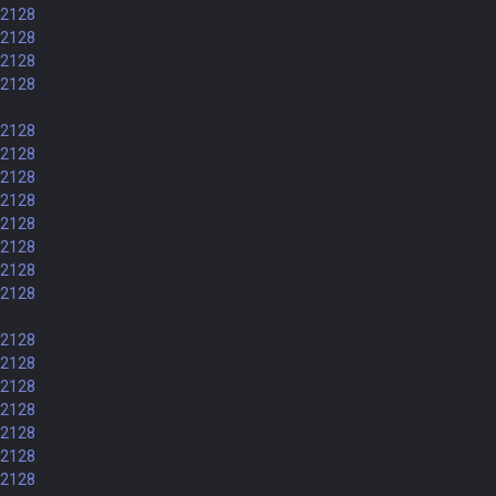
82128
82128
82128
82128
82128
82128
82128
82128
82128
82128
82128
82128
82128
82128
82128
82128
82128
82128
82128