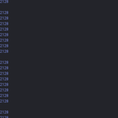
82128
82128
82128
82128
82128
82128
82128
82128
82128
82128
82128
82128
82128
82128
82128
82128
82128
82128
82128