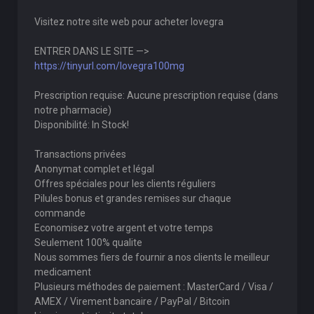
Visitez notre site web pour acheter lovegra
ENTRER DANS LE SITE —>
https://tinyurl.com/lovegra100mg
Prescription requise: Aucune prescription requise (dans
notre pharmacie)
Disponibilité: In Stock!
Transactions privées
Anonymat complet et légal
Offres spéciales pour les clients réguliers
Pilules bonus et grandes remises sur chaque
commande
Economisez votre argent et votre temps
Seulement 100% qualite
Nous sommes fiers de fournir a nos clients le meilleur
medicament
Plusieurs méthodes de paiement : MasterCard / Visa /
AMEX / Virement bancaire / PayPal / Bitcoin