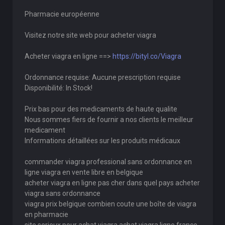
Pharmacie européenne
Visitez notre site web pour acheter viagra
Acheter viagra en ligne ==>
https://bityl.co/Viagra
Ordonnance requise: Aucune prescription requise
Disponibilité: In Stock!
Prix bas pour des medicaments de haute qualite
Nous sommes fiers de fournir a nos clients le meilleur
medicament
Informations détaillées sur les produits médicaux
commander viagra professional sans ordonnance en
ligne viagra en vente libre en belgique
acheter viagra en ligne pas cher dans quel pays acheter
viagra sans ordonnance
viagra prix belgique combien coute une boîte de viagra
en pharmacie