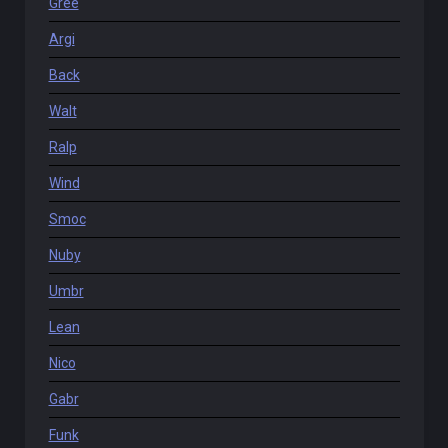
Gree
Argi
Back
Walt
Ralp
Wind
Smoc
Nuby
Umbr
Lean
Nico
Gabr
Funk