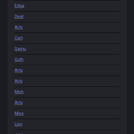
Edga
Deat
Arts
Cart
Samu
Goth
Arts
Arts
Mich
Arts
Miyo
Lion