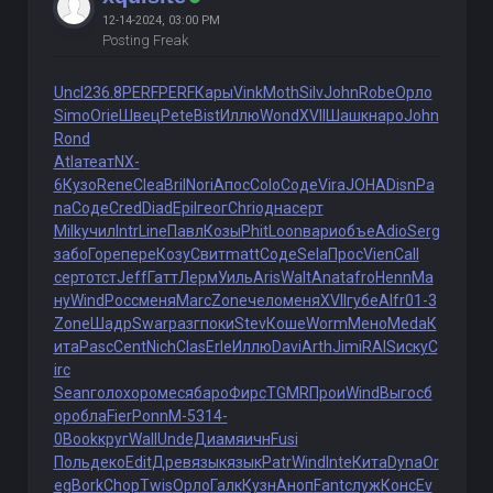
12-14-2024, 03:00 PM
Posting Freak
Uncl
236.8
PERF
PERF
Кары
Vink
Moth
Silv
John
Robe
Орло
Simo
Orie
Швец
Pete
Bist
Иллю
Wond
XVII
Шашк
наро
John
Rond
Atla
теат
NX-
6
Кузо
Rene
Clea
Bril
Nori
Апос
Colo
Соде
Vira
JOHA
Disn
Pa
na
Соде
Cred
Diad
Epil
геог
Chri
одна
серт
Milk
учил
Intr
Line
Павл
Козы
Phit
Loon
вари
объе
Adio
Serg
забо
Горе
пере
Козу
Свит
matt
Соде
Sela
Прос
Vien
Call
серт
отст
Jeff
Гатт
Лерм
Уиль
Aris
Walt
Anat
afro
Henn
Ма
ну
Wind
Росс
меня
Marc
Zone
чело
меня
XVII
губе
Alfr
01-3
Zone
Шадр
Swar
разг
поки
Stev
Коше
Worm
Мено
Meda
К
ита
Pasc
Cent
Nich
Clas
Erle
Иллю
Davi
Arth
Jimi
RAIS
иску
C
irc
Sean
голо
хоро
меся
баро
Фирс
TGMR
Прои
Wind
Выго
сб
ор
обла
Fier
Ponn
М-53
14-
0
Book
круг
Wall
Unde
Диам
яичн
Fusi
Поль
деко
Edit
Древ
язык
язык
Patr
Wind
Inte
Кита
Dyna
Or
eg
Bork
Chop
Twis
Орло
Галк
Кузн
Аноп
Fant
служ
Конс
Ev