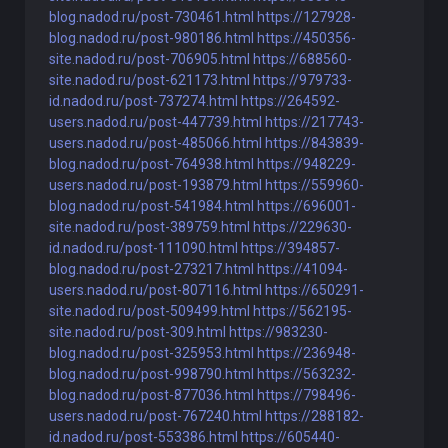
blog.nadod.ru/post-730461.html
https://127928-
blog.nadod.ru/post-980186.html
https://450356-
site.nadod.ru/post-706905.html
https://688560-
site.nadod.ru/post-621173.html
https://979733-
id.nadod.ru/post-737274.html
https://264592-
users.nadod.ru/post-447739.html
https://217743-
users.nadod.ru/post-485066.html
https://843839-
blog.nadod.ru/post-764938.html
https://948229-
users.nadod.ru/post-193879.html
https://559960-
blog.nadod.ru/post-541984.html
https://696001-
site.nadod.ru/post-389759.html
https://229630-
id.nadod.ru/post-111090.html
https://394857-
blog.nadod.ru/post-273217.html
https://41094-
users.nadod.ru/post-807116.html
https://650291-
site.nadod.ru/post-509499.html
https://562195-
site.nadod.ru/post-309.html
https://983230-
blog.nadod.ru/post-325953.html
https://236948-
blog.nadod.ru/post-998790.html
https://563232-
blog.nadod.ru/post-877036.html
https://798496-
users.nadod.ru/post-767240.html
https://288182-
id.nadod.ru/post-553386.html
https://605440-