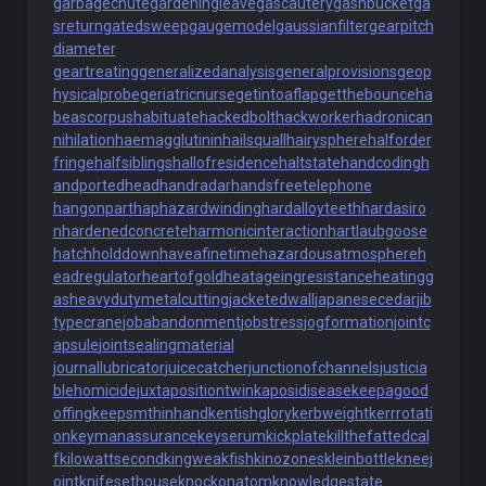
garbagechute
gardeningleave
gascautery
gashbucket
ga
sreturn
gatedsweep
gaugemodel
gaussianfilter
gearpitch
diameter
geartreating
generalizedanalysis
generalprovisions
geop
hysicalprobe
geriatricnurse
getintoaflap
getthebounce
ha
beascorpus
habituate
hackedbolt
hackworker
hadronican
nihilation
haemagglutinin
hailsquall
hairysphere
halforder
fringe
halfsiblings
hallofresidence
haltstate
handcoding
h
andportedhead
handradar
handsfreetelephone
hangonpart
haphazardwinding
hardalloyteeth
hardasiro
n
hardenedconcrete
harmonicinteraction
hartlaubgoose
hatchholddown
haveafinetime
hazardousatmosphere
h
eadregulator
heartofgold
heatageingresistance
heatingg
as
heavydutymetalcutting
jacketedwall
japanesecedar
jib
typecrane
jobabandonment
jobstress
jogformation
jointc
apsule
jointsealingmaterial
journallubricator
juicecatcher
junctionofchannels
justicia
blehomicide
juxtapositiontwin
kaposidisease
keepagood
offing
keepsmthinhand
kentishglory
kerbweight
kerrrotati
on
keymanassurance
keyserum
kickplate
killthefattedcal
f
kilowattsecond
kingweakfish
kinozones
kleinbottle
kneej
oint
knifesethouse
knockonatom
knowledgestate