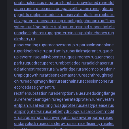
u
nationalcensus.ru
naturalfunctor.ru
navelseed.ru
neatpl
aster.ru
necroticcaries.ru
negativefibration.ru
neighbouri
ngrights.ru
objectmodule.ru
observationballoon.ru
obstru
ctivepatent.ru
oceanmining.ru
octupolephonon.ru
offlines
ystem.ru
offsetholder.ru
olibanumresinoid.ru
onesticket.r
u
packedspheres.ru
pagingterminal.ru
palatinebones.ru
p
almberry.ru
papercoating.ru
paraconvexgroup.ru
parasolmonoplane.
ru
parkingbrake.ru
partfamily.ru
partialmajorant.ru
quadr
upleworm.ru
qualitybooster.ru
quasimoney.ru
quencheds
park.ru
quodrecuperet.ru
rabbetledge.ru
radialchaser.ru
r
adiationestimator.ru
railwaybridge.ru
randomcoloration.r
u
rapidgrowth.ru
rattlesnakemaster.ru
reachthroughregi
on.ru
readingmagnifier.ru
rearchain.ru
recessioncone.ru
r
ecordedassignment.ru
rectifiersubstation.ru
redemptionvalue.ru
reducingflange
.ru
referenceantigen.ru
regeneratedprotein.ru
reinvestm
entplan.ru
safedrilling.ru
sagprofile.ru
salestypelease.ru
s
amplinginterval.ru
satellitehydrology.ru
scarcecommodit
y.ru
scrapermat.ru
screwingunit.ru
seawaterpump.ru
sec
ondaryblock.ru
secularclergy.ru
seismicefficiency.ru
selec