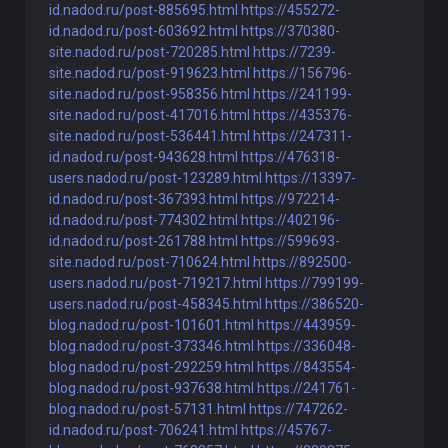
id.nadod.ru/post-885695.html
https://455272-
id.nadod.ru/post-603692.html
https://370380-
site.nadod.ru/post-720285.html
https://7239-
site.nadod.ru/post-919623.html
https://156796-
site.nadod.ru/post-958356.html
https://241199-
site.nadod.ru/post-417016.html
https://435376-
site.nadod.ru/post-536441.html
https://247311-
id.nadod.ru/post-943628.html
https://476318-
users.nadod.ru/post-123289.html
https://13397-
id.nadod.ru/post-367393.html
https://972214-
id.nadod.ru/post-774302.html
https://402196-
id.nadod.ru/post-261788.html
https://599693-
site.nadod.ru/post-710624.html
https://892500-
users.nadod.ru/post-719217.html
https://799199-
users.nadod.ru/post-458345.html
https://386520-
blog.nadod.ru/post-101601.html
https://443959-
blog.nadod.ru/post-373346.html
https://336048-
blog.nadod.ru/post-292259.html
https://843554-
blog.nadod.ru/post-937638.html
https://241761-
blog.nadod.ru/post-57131.html
https://747262-
id.nadod.ru/post-706241.html
https://45767-