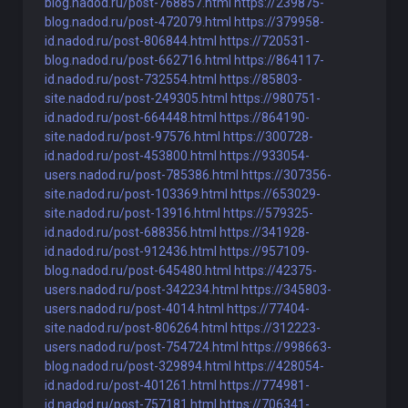
blog.nadod.ru/post-768857.html
https://239875-
blog.nadod.ru/post-472079.html
https://379958-
id.nadod.ru/post-806844.html
https://720531-
blog.nadod.ru/post-662716.html
https://864117-
id.nadod.ru/post-732554.html
https://85803-
site.nadod.ru/post-249305.html
https://980751-
id.nadod.ru/post-664448.html
https://864190-
site.nadod.ru/post-97576.html
https://300728-
id.nadod.ru/post-453800.html
https://933054-
users.nadod.ru/post-785386.html
https://307356-
site.nadod.ru/post-103369.html
https://653029-
site.nadod.ru/post-13916.html
https://579325-
id.nadod.ru/post-688356.html
https://341928-
id.nadod.ru/post-912436.html
https://957109-
blog.nadod.ru/post-645480.html
https://42375-
users.nadod.ru/post-342234.html
https://345803-
users.nadod.ru/post-4014.html
https://77404-
site.nadod.ru/post-806264.html
https://312223-
users.nadod.ru/post-754724.html
https://998663-
blog.nadod.ru/post-329894.html
https://428054-
id.nadod.ru/post-401261.html
https://774981-
id.nadod.ru/post-757181.html
https://706341-