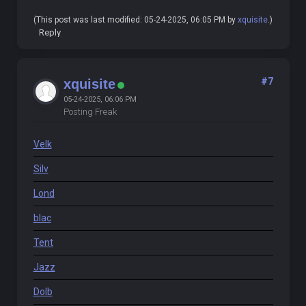
(This post was last modified: 05-24-2025, 06:05 PM by
xquisite
.)
Reply
#7
xquisite
05-24-2025, 06:06 PM
Posting Freak
Velk
Silv
Lond
blac
Tent
Jazz
Dolb