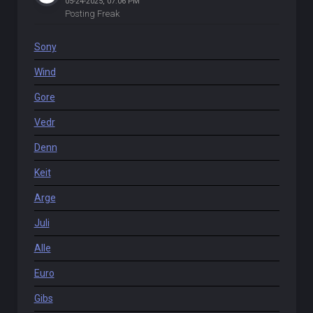
05-24-2025, 07:06 PM
Posting Freak
Sony
Wind
Gore
Vedr
Denn
Keit
Arge
Juli
Alle
Euro
Gibs