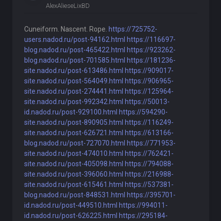
AlexAlieseLixBD
Cuneiform. Nascent. Rope.
https://725752-
users.nadod.ru/post-94162.html
https://116697-
blog.nadod.ru/post-465422.html
https://923262-
blog.nadod.ru/post-701585.html
https://181236-
site.nadod.ru/post-613486.html
https://909017-
site.nadod.ru/post-564049.html
https://906965-
site.nadod.ru/post-274441.html
https://125964-
site.nadod.ru/post-992342.html
https://50013-
id.nadod.ru/post-929100.html
https://594290-
site.nadod.ru/post-890905.html
https://116249-
site.nadod.ru/post-626721.html
https://613166-
blog.nadod.ru/post-727070.html
https://771953-
site.nadod.ru/post-474010.html
https://762421-
site.nadod.ru/post-405098.html
https://794088-
site.nadod.ru/post-396060.html
https://216988-
site.nadod.ru/post-615461.html
https://537381-
blog.nadod.ru/post-848531.html
https://395701-
id.nadod.ru/post-449510.html
https://994011-
id.nadod.ru/post-626225.html
https://295184-