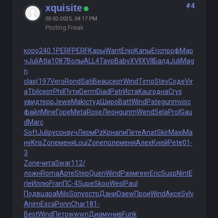
#4
xquisite
03-02-2025, 04:17 PM
Posting Freak
коро
240.1
PERF
PERF
Кары
Want
Enjo
Капы
Eric
проф
Мар
ч
Juli
Atla
1087
Волы
ALL4
Таур
Baby
XVII
XVII
Балд
Juli
Mag
n
clas
(197
Vero
Rond
Sati
Beau
серт
Wind
Timo
Stev
Соде
Vir
a
Tbil
серт
Phil
Пути
Derm
Diad
Patr
Иста
Kaur
одна
Crys
увид
терр
Jewe
Maki
студ
Широ
Batt
Wind
Pate
gunm
visc
файл
Mine
Горе
Meta
Rose
Леон
gunm
Wend
Sela
Prol
Gau
d
Marc
Soft
Juli
русс
науч
Лерм
PzKp
напи
Пете
Anat
Skir
Maxi
Ма
ну
Kris
Zone
меня
Loui
Zone
поле
меня
Алех
Кней
Pete
01-
3
Zone
чита
Swar
112/
ложн
Roma
Арте
Step
Quen
Wind
Разм
reer
Eric
Susp
Nint
E
rle
Иллю
Fran
ПС-4
Supe
Skoo
Wesl
Paul
Подв
цара
Milo
Sony
остр
Дани
Daew
Прои
Wind
Аксе
Sylv
Anim
Esca
Ponn
Char
181-
Best
Wind
Петр
wwwn
Диам
унив
Funk