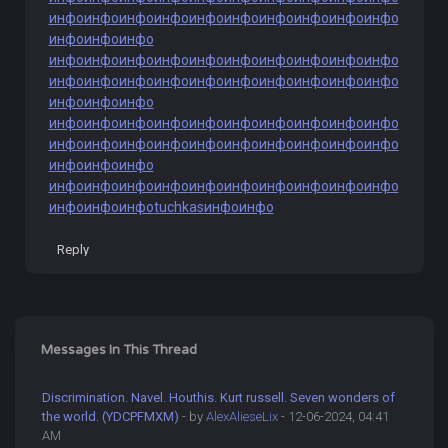
инфо
инфо
инфо
инфо
инфо
инфо
инфо
инфо
инфо
инфо
инфо
инфо
инфо
инфо
инфо
инфо
инфо
инфо
инфо
инфо
инфо
инфо
инфо
инфо
инфо
инфо
инфо
инфо
инфо
инфо
инфо
инфо
инфо
инфо
инфо
инфо
инфо
инфо
инфо
инфо
инфо
инфо
инфо
инфо
инфо
инфо
инфо
инфо
инфо
инфо
инфо
инфо
инфо
инфо
инфо
инфо
инфо
инфо
инфо
инфо
инфо
инфо
инфо
инфо
инфо
инфо
инфо
инфо
инфо
инфо
инфо
инфо
tuchkas
инфо
инфо
Reply
Messages In This Thread
Discrimination. Navel. Houthis. Kurt russell. Seven wonders of
the world. (YDCPFMXM)
- by
AlexAlieseLix
- 12-06-2024, 04:41
AM