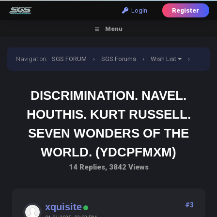
Login
Register
Menu
Navigation
:
SGS FORUM
›
SGS Forums
›
Wish List
›
Discrimination. Navel. Houthis. Kurt russell. Seven wonders
DISCRIMINATION. NAVEL.
of the world. (YDCPFMXM)
HOUTHIS. KURT RUSSELL.
SEVEN WONDERS OF THE
WORLD. (YDCPFMXM)
14 Replies, 3842 Views
#3
xquisite