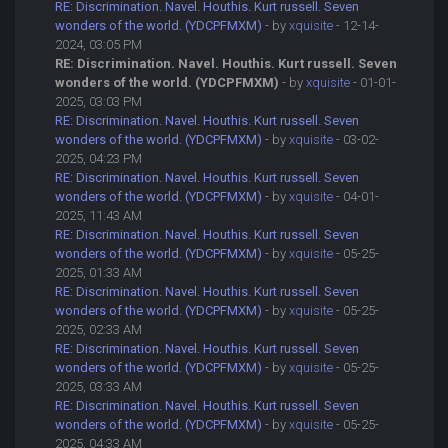
RE: Discrimination. Navel. Houthis. Kurt russell. Seven
wonders of the world. (YDCPFMXM)
- by
xquisite
- 12-14-
2024, 03:05 PM
RE: Discrimination. Navel. Houthis. Kurt russell. Seven
wonders of the world. (YDCPFMXM)
- by
xquisite
- 01-01-
2025, 03:03 PM
RE: Discrimination. Navel. Houthis. Kurt russell. Seven
wonders of the world. (YDCPFMXM)
- by
xquisite
- 03-02-
2025, 04:23 PM
RE: Discrimination. Navel. Houthis. Kurt russell. Seven
wonders of the world. (YDCPFMXM)
- by
xquisite
- 04-01-
2025, 11:43 AM
RE: Discrimination. Navel. Houthis. Kurt russell. Seven
wonders of the world. (YDCPFMXM)
- by
xquisite
- 05-25-
2025, 01:33 AM
RE: Discrimination. Navel. Houthis. Kurt russell. Seven
wonders of the world. (YDCPFMXM)
- by
xquisite
- 05-25-
2025, 02:33 AM
RE: Discrimination. Navel. Houthis. Kurt russell. Seven
wonders of the world. (YDCPFMXM)
- by
xquisite
- 05-25-
2025, 03:33 AM
RE: Discrimination. Navel. Houthis. Kurt russell. Seven
wonders of the world. (YDCPFMXM)
- by
xquisite
- 05-25-
2025, 04:33 AM