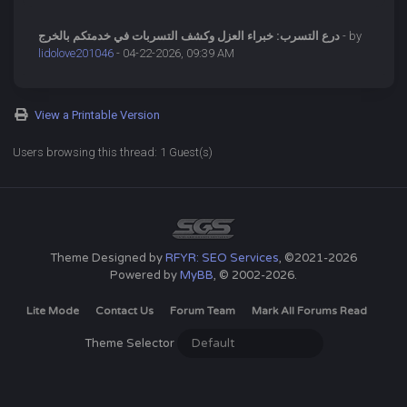
- by
درع التسرب: خبراء العزل وكشف التسربات في خدمتكم بالخرج
lidolove201046
- 04-22-2026, 09:39 AM
View a Printable Version
Users browsing this thread: 1 Guest(s)
Theme Designed by
RFYR: SEO Services
, ©2021-2026
Powered by
MyBB
, © 2002-2026.
Lite Mode
Contact Us
Forum Team
Mark All Forums Read
Theme Selector