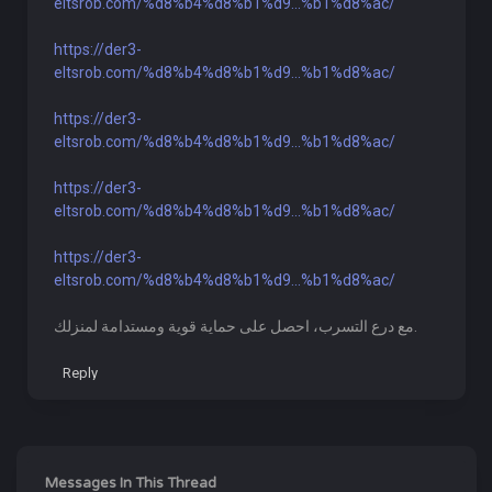
eltsrob.com/%d8%b4%d8%b1%d9...%b1%d8%ac/
https://der3-
eltsrob.com/%d8%b4%d8%b1%d9...%b1%d8%ac/
https://der3-
eltsrob.com/%d8%b4%d8%b1%d9...%b1%d8%ac/
https://der3-
eltsrob.com/%d8%b4%d8%b1%d9...%b1%d8%ac/
https://der3-
eltsrob.com/%d8%b4%d8%b1%d9...%b1%d8%ac/
مع درع التسرب، احصل على حماية قوية ومستدامة لمنزلك.
Reply
Messages In This Thread