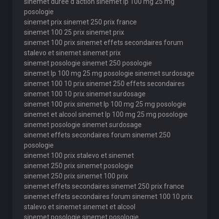
sinemet duree d action sinemet lp 100 mg 25 mg
posologie
sinemet prix sinemet 250 prix france
sinemet 100 25 prix sinemet prix
sinemet 100 prix sinemet effets secondaires forum
stalevo et sinemet sinemet prix
sinemet posologie sinemet 250 posologie
sinemet lp 100 mg 25 mg posologie sinemet surdosage
sinemet 100 10 prix sinemet 250 effets secondaires
sinemet 100 10 prix sinemet surdosage
sinemet 100 prix sinemet lp 100 mg 25 mg posologie
sinemet et alcool sinemet lp 100 mg 25 mg posologie
sinemet posologie sinemet surdosage
sinemet effets secondaires forum sinemet 250
posologie
sinemet 100 prix stalevo et sinemet
sinemet 250 prix sinemet posologie
sinemet 250 prix sinemet 100 prix
sinemet effets secondaires sinemet 250 prix france
sinemet effets secondaires forum sinemet 100 10 prix
stalevo et sinemet sinemet et alcool
sinemet posologie sinemet posologie