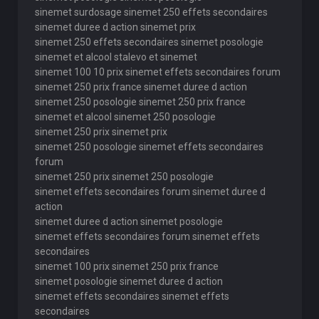
sinemet surdosage sinemet 250 effets secondaires
sinemet duree d action sinemet prix
sinemet 250 effets secondaires sinemet posologie
sinemet et alcool stalevo et sinemet
sinemet 100 10 prix sinemet effets secondaires forum
sinemet 250 prix france sinemet duree d action
sinemet 250 posologie sinemet 250 prix france
sinemet et alcool sinemet 250 posologie
sinemet 250 prix sinemet prix
sinemet 250 posologie sinemet effets secondaires
forum
sinemet 250 prix sinemet 250 posologie
sinemet effets secondaires forum sinemet duree d
action
sinemet duree d action sinemet posologie
sinemet effets secondaires forum sinemet effets
secondaires
sinemet 100 prix sinemet 250 prix france
sinemet posologie sinemet duree d action
sinemet effets secondaires sinemet effets
secondaires