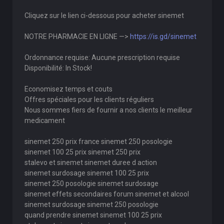
Cliquez sur le lien ci-dessous pour acheter sinemet
NOTRE PHARMACIE EN LIGNE —>
https://is.gd/sinemet
Ordonnance requise: Aucune prescription requise
Disponibilité: In Stock!
Economisez temps et couts
Offres spéciales pour les clients réguliers
Nous sommes fiers de fournir a nos clients le meilleur
medicament
sinemet 250 prix france sinemet 250 posologie
sinemet 100 25 prix sinemet 250 prix
stalevo et sinemet sinemet duree d action
sinemet surdosage sinemet 100 25 prix
sinemet 250 posologie sinemet surdosage
sinemet effets secondaires forum sinemet et alcool
sinemet surdosage sinemet 250 posologie
quand prendre sinemet sinemet 100 25 prix