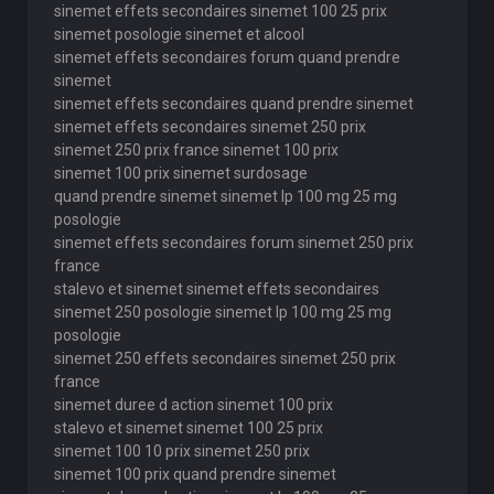
sinemet effets secondaires sinemet 100 25 prix
sinemet posologie sinemet et alcool
sinemet effets secondaires forum quand prendre
sinemet
sinemet effets secondaires quand prendre sinemet
sinemet effets secondaires sinemet 250 prix
sinemet 250 prix france sinemet 100 prix
sinemet 100 prix sinemet surdosage
quand prendre sinemet sinemet lp 100 mg 25 mg
posologie
sinemet effets secondaires forum sinemet 250 prix
france
stalevo et sinemet sinemet effets secondaires
sinemet 250 posologie sinemet lp 100 mg 25 mg
posologie
sinemet 250 effets secondaires sinemet 250 prix
france
sinemet duree d action sinemet 100 prix
stalevo et sinemet sinemet 100 25 prix
sinemet 100 10 prix sinemet 250 prix
sinemet 100 prix quand prendre sinemet