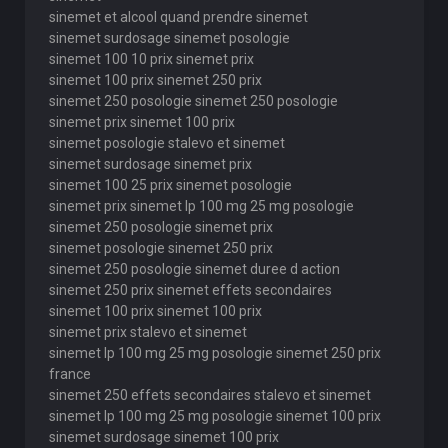
sinemet et alcool quand prendre sinemet
sinemet surdosage sinemet posologie
sinemet 100 10 prix sinemet prix
sinemet 100 prix sinemet 250 prix
sinemet 250 posologie sinemet 250 posologie
sinemet prix sinemet 100 prix
sinemet posologie stalevo et sinemet
sinemet surdosage sinemet prix
sinemet 100 25 prix sinemet posologie
sinemet prix sinemet lp 100 mg 25 mg posologie
sinemet 250 posologie sinemet prix
sinemet posologie sinemet 250 prix
sinemet 250 posologie sinemet duree d action
sinemet 250 prix sinemet effets secondaires
sinemet 100 prix sinemet 100 prix
sinemet prix stalevo et sinemet
sinemet lp 100 mg 25 mg posologie sinemet 250 prix
france
sinemet 250 effets secondaires stalevo et sinemet
sinemet lp 100 mg 25 mg posologie sinemet 100 prix
sinemet surdosage sinemet 100 prix