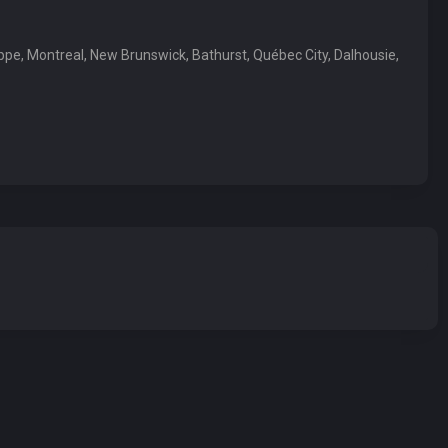
ppe, Montreal, New Brunswick, Bathurst, Québec City, Dalhousie,