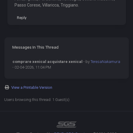
Passo Corese, Villaricca, Triggiano.
Reply
Messages In This Thread
comprare xenical acquistare xenical
- by
TeresaNakamura
- 02-04-2026, 11:04 PM
View a Printable Version
Users browsing this thread: 1 Guest(s)