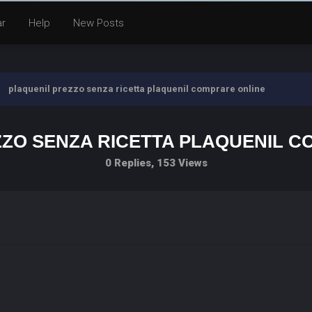
ar
Help
New Posts
plaquenil prezzo senza ricetta plaquenil comprare online
ZZO SENZA RICETTA PLAQUENIL C
0 Replies, 153 Views