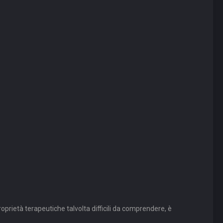
oprietà terapeutiche talvolta difficili da comprendere, è