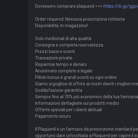
Dovessero comprare plaquenil ==>
https://rb.gy/ggo
Order required: Nessuna prescrizione richiesta
Disponibilità: In magazzino!
Solo medicinali di alta qualità
Consegna e completa riservatezza
Prezzi bassi e sconti
Transazioni private
Risparmia tempo e denaro
Anonimato completo e legale
Pillole bonus e grandi sconti su ogni ordine
Siamo orgogliosi di offrire ai nostri clienti i migliori me
Soddisfazione garantita
Sempre fino al 70% più economico della tua farmacia
Informazioni dettagliate sui prodotti medici
Offerte speciali per i clienti abituali
Pagamento sicuro
Il Plaquenil è un farmaco da prescrizione standard per
opportuno dare un’occhiata a Plaquenil per capire il suo