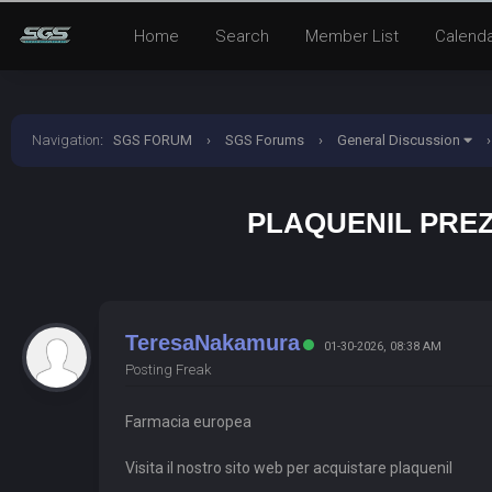
Home
Search
Member List
Calend
Navigation
:
SGS FORUM
›
SGS Forums
›
General Discussion
›
PLAQUENIL PRE
TeresaNakamura
01-30-2026, 08:38 AM
Posting Freak
Farmacia europea
Visita il nostro sito web per acquistare plaquenil