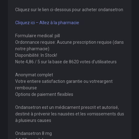
Cliquez sur le lien ci-dessous pour acheter ondansetron
Cliquez ici – Allez à la pharmacie
Formulaire medical: pill
Ordonnance requise: Aucune prescription requise (dans
notre pharmacie)
Disponibilité: In Stock!
Note 4,86 / 5 sur la base de 8620 votes d’utilisateurs
Anonymat complet
Votre entiere satisfaction garantie ou votreargent
rembourse
Options de paiement flexibles
Ondansetron est un médicament prescrit et autorisé,
destiné à prévenir les nausées et les vomissements dus
à plusieurs causes
Ondansetron 8 mg