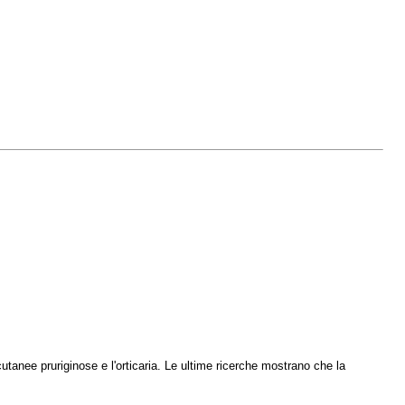
cutanee pruriginose e l'orticaria. Le ultime ricerche mostrano che la