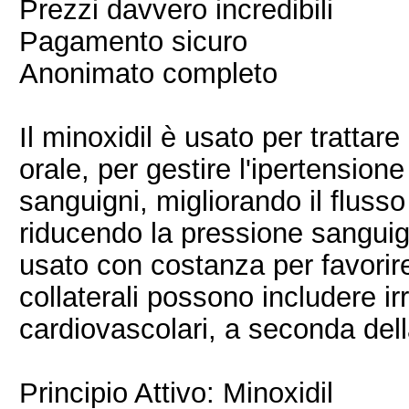
Prezzi davvero incredibili
Pagamento sicuro
Anonimato completo
Il minoxidil è usato per trattare
orale, per gestire l'ipertension
sanguigni, migliorando il flusso s
riducendo la pressione sanguig
usato con costanza per favorire l
collaterali possono includere ir
cardiovascolari, a seconda dell
Principio Attivo: Minoxidil