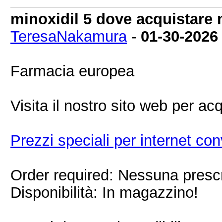
minoxidil 5 dove acquistare 
TeresaNakamura
-
01-30-2026
Farmacia europea
Visita il nostro sito web per ac
Prezzi speciali per internet con
Order required: Nessuna prescr
Disponibilità: In magazzino!