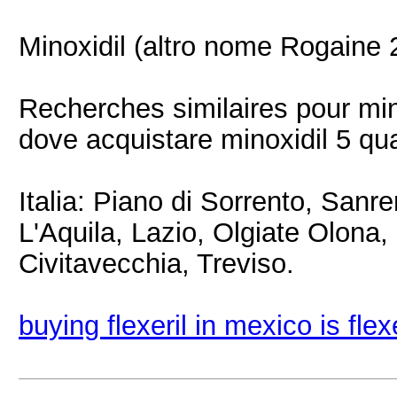
Minoxidil (altro nome Rogaine 2
Recherches similaires pour min
dove acquistare minoxidil 5 q
Italia: Piano di Sorrento, San
L'Aquila, Lazio, Olgiate Olona, 
Civitavecchia, Treviso.
buying flexeril in mexico is flex