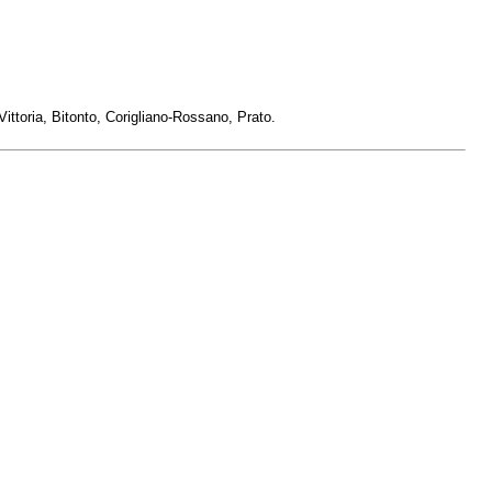
Vittoria, Bitonto, Corigliano-Rossano, Prato.