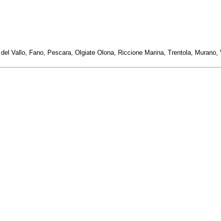
ra del Vallo, Fano, Pescara, Olgiate Olona, Riccione Marina, Trentola, Murano, 