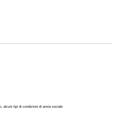
, alcuni tipi di condizioni di ansia sociale