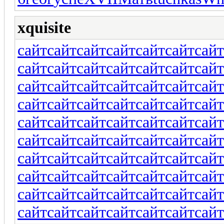
xquisite
сайт
сайт
сайт
сайт
сайт
сайт
сайт
сайт
сайт
сайт
сайт
сайт
сайт
сайт
сайт
сайт
сайт
сайт
сайт
сайт
сайт
сайт
сайт
сайт
сайт
сайт
сайт
сайт
сайт
сайт
сайт
сайт
сайт
сайт
сайт
сайт
сайт
сайт
сайт
сайт
сайт
сайт
сайт
сайт
сайт
сайт
сайт
сайт
сайт
сайт
сайт
сайт
сайт
сайт
сайт
сайт
сайт
сайт
сайт
сайт
сайт
сайт
сайт
сайт
сайт
сайт
сайт
сайт
сайт
сайт