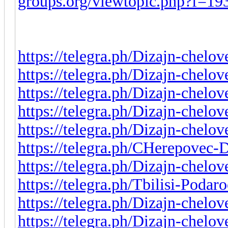
groups.org/viewtopic.php?f=1
https://telegra.ph/Dizajn-chelov
https://telegra.ph/Dizajn-chelo
https://telegra.ph/Dizajn-chelo
https://telegra.ph/Dizajn-chelo
https://telegra.ph/Dizajn-chelov
https://telegra.ph/CHerepovec
https://telegra.ph/Dizajn-chelo
https://telegra.ph/Tbilisi-Podar
https://telegra.ph/Dizajn-chelo
https://telegra.ph/Dizajn-chelo