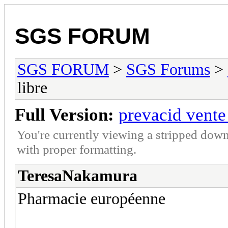
SGS FORUM
SGS FORUM
>
SGS Forums
>
libre
Full Version:
prevacid vente 
You're currently viewing a stripped down
with proper formatting.
TeresaNakamura
Pharmacie européenne