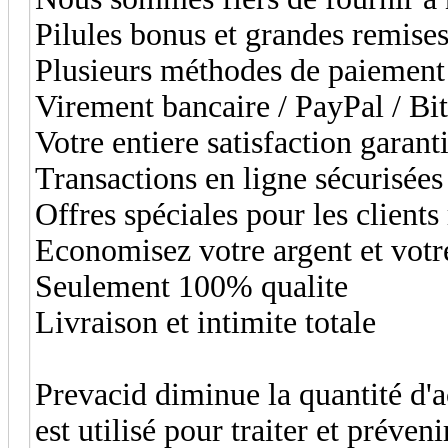
Pilules bonus et grandes remis
Plusieurs méthodes de paiement
Virement bancaire / PayPal / Bi
Votre entiere satisfaction garan
Transactions en ligne sécurisées
Offres spéciales pour les clients
Economisez votre argent et votr
Seulement 100% qualite
Livraison et intimite totale
Prevacid diminue la quantité d'ac
est utilisé pour traiter et préven