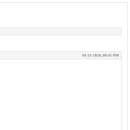
01-31-2026, 08:41 PM