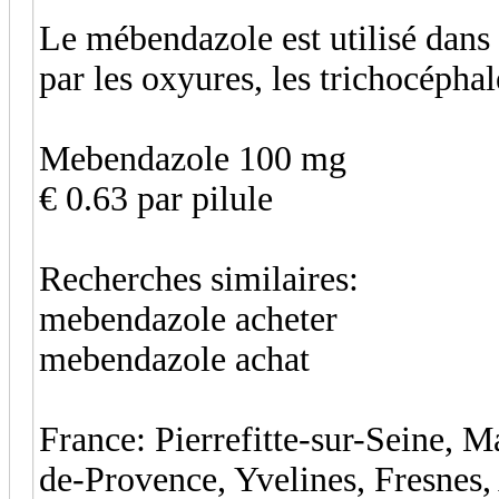
Le mébendazole est utilisé dans 
par les oxyures, les trichocéphal
Mebendazole 100 mg
€ 0.63 par pilule
Recherches similaires:
mebendazole acheter
mebendazole achat
France: Pierrefitte-sur-Seine, M
de-Provence, Yvelines, Fresnes,