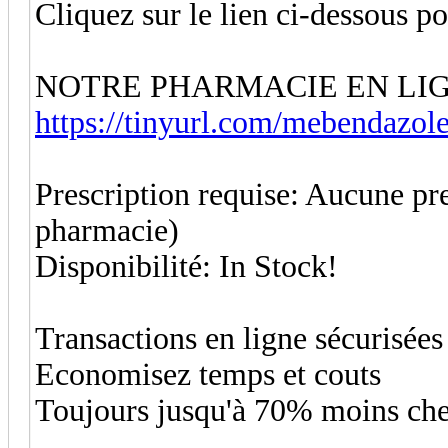
Cliquez sur le lien ci-dessous 
NOTRE PHARMACIE EN LI
https://tinyurl.com/mebendazo
Prescription requise: Aucune pre
pharmacie)
Disponibilité: In Stock!
Transactions en ligne sécurisées
Economisez temps et couts
Toujours jusqu'à 70% moins che