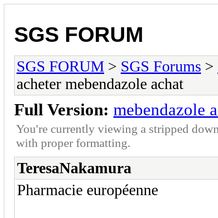
SGS FORUM
SGS FORUM
>
SGS Forums
>
acheter mebendazole achat
Full Version:
mebendazole a
You're currently viewing a stripped down
with proper formatting.
TeresaNakamura
Pharmacie européenne